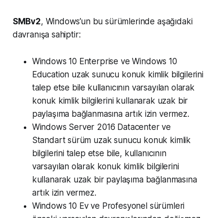
SMBv2
, Windows’un bu sürümlerinde aşağıdaki
davranışa sahiptir:
Windows 10 Enterprise ve Windows 10
Education uzak sunucu konuk kimlik bilgilerini
talep etse bile kullanıcının varsayılan olarak
konuk kimlik bilgilerini kullanarak uzak bir
paylaşıma bağlanmasına artık izin vermez.
Windows Server 2016 Datacenter ve
Standart sürüm uzak sunucu konuk kimlik
bilgilerini talep etse bile, kullanıcının
varsayılan olarak konuk kimlik bilgilerini
kullanarak uzak bir paylaşıma bağlanmasına
artık izin vermez.
Windows 10 Ev ve Profesyonel sürümleri