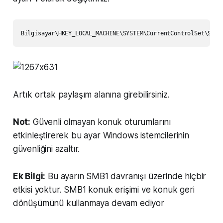
Artık ortak paylaşım alanına girebilirsiniz.
Not:
Güvenli olmayan konuk oturumlarını
etkinleştirerek bu ayar Windows istemcilerinin
güvenliğini azaltır.
Ek Bilgi:
Bu ayarın SMB1 davranışı üzerinde hiçbir
etkisi yoktur. SMB1 konuk erişimi ve konuk geri
dönüşümünü kullanmaya devam ediyor