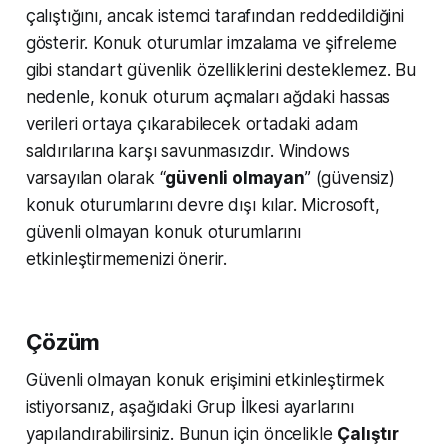
çalıştığını, ancak istemci tarafından reddedildiğini
gösterir. Konuk oturumlar imzalama ve şifreleme
gibi standart güvenlik özelliklerini desteklemez. Bu
nedenle, konuk oturum açmaları ağdaki hassas
verileri ortaya çıkarabilecek ortadaki adam
saldırılarına karşı savunmasızdır. Windows
varsayılan olarak “
güvenli olmayan
” (güvensiz)
konuk oturumlarını devre dışı kılar. Microsoft,
güvenli olmayan konuk oturumlarını
etkinleştirmemenizi önerir.
Çözüm
Güvenli olmayan konuk erişimini etkinleştirmek
istiyorsanız, aşağıdaki Grup İlkesi ayarlarını
yapılandırabilirsiniz. Bunun için öncelikle
Çalıştır