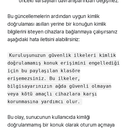
önceki varsayılan davranışlarından değişmez.
Bu güncellemelerin ardından uygun kimlik
doğrulaması asılları yerine bir konuğun kimlik
bilgilerini isteyen cihazlara bağlanmaya çalışırsanız
aşağıdaki hata iletisini alabilirsiniz:
Kuruluşunuzun güvenlik ilkeleri kimlik
doğrulamamış konuk erişimini engellediği
için bu paylaşılan klasöre
erişemezsiniz. Bu ilkeler,
bilgisayarınızın ağda güvenli olmayan
veya kötü amaçlı cihazlara karşı
korunmasına yardımcı olur.
Bu olay, sunucunun kullanıcıda kimliği
doğrulanmamış bir konuk olarak oturum açmaya