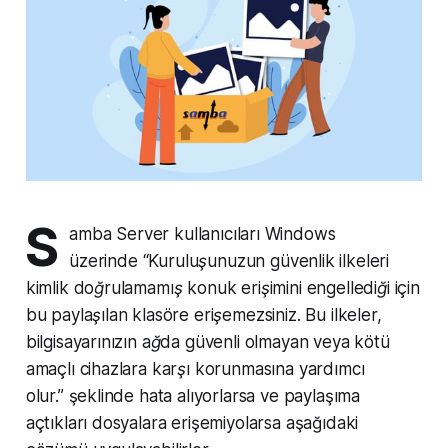
S
amba Server kullanıcıları Windows
üzerinde
“Kuruluşunuzun güvenlik ilkeleri
kimlik doğrulamamış konuk erişimini engellediği için
bu paylaşılan klasöre erişemezsiniz. Bu ilkeler,
bilgisayarınızın ağda güvenli olmayan veya kötü
amaçlı cihazlara karşı korunmasına yardımcı
olur.”
şeklinde hata alıyorlarsa ve paylaşıma
açtıkları dosyalara erişemiyolarsa aşağıdaki