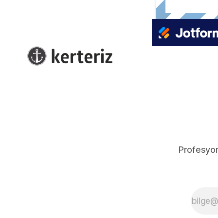
Profesyone