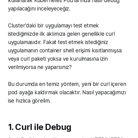
kullanarak Kubernetes Pod’larında nasıl debug
yapılacağını inceleyeceğiz.
Cluster'daki bir uygulamayı test etmek
istediğimizde ilk aklımıza gelen genellikle curl
uygulamasıdır. Fakat test etmek istediğiniz
uygulamanın container shell erişimi kısıtlanmışsa
veya curl paketi yoksa ve kurulmasına izin
verilmiyorsa ne yaparsınız?
Bu durumda en temiz yöntem, yeni bir curl içeren
pod ayağa kaldırmak olacaktır. Nasıl yapacağımızı
ise hızlıca görelim.
1. Curl ile Debug