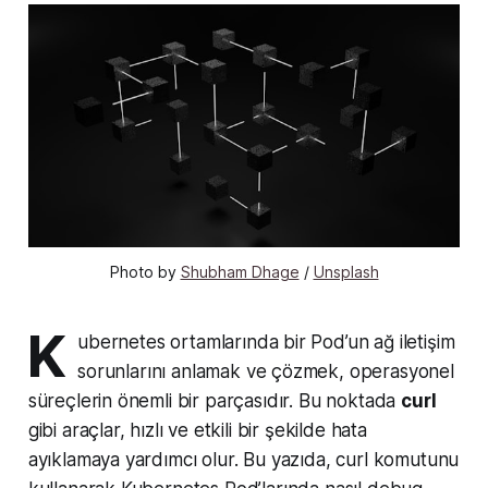
Photo by 
Shubham Dhage
 / 
Unsplash
K
ubernetes ortamlarında bir Pod’un ağ iletişim
sorunlarını anlamak ve çözmek, operasyonel
süreçlerin önemli bir parçasıdır. Bu noktada
curl
gibi araçlar, hızlı ve etkili bir şekilde hata
ayıklamaya yardımcı olur. Bu yazıda, curl komutunu