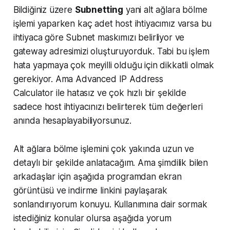
Bildiğiniz üzere
Subnetting
yani alt ağlara bölme
işlemi yaparken kaç adet host ihtiyacımız varsa bu
ihtiyaca göre Subnet maskımızı belirliyor ve
gateway adresimizi oluşturuyorduk. Tabi bu işlem
hata yapmaya çok meyilli olduğu için dikkatli olmak
gerekiyor. Ama
Advanced IP Address
Calculator
ile hatasız ve çok hızlı bir şekilde
sadece host ihtiyacınızı belirterek tüm değerleri
anında hesaplayabiliyorsunuz.
Alt ağlara bölme işlemini çok yakında uzun ve
detaylı bir şekilde anlatacağım. Ama şimdilik bilen
arkadaşlar için aşağıda programdan ekran
görüntüsü ve indirme linkini paylaşarak
sonlandırıyorum konuyu. Kullanımına dair sormak
istediğiniz konular olursa aşağıda yorum