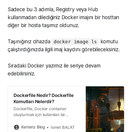
Sadece bu 3 adımla, Registry veya Hub
kullanmadan dilediğiniz Docker imajını bir hosttan
diğer bir hosta taşımız oldunuz.
Taşınığınız cihazda
komutu
docker image ls
çalıştırdığınızda ilgili imaj kaydını görebileceksiniz.
Sıradaki Docker yazımız ile seriye devam
edebilirsiniz.
Dockerfile Nedir? Dockerfile
Komutları Nelerdir?
Dockerfile, Docker container
oluşturmak için kullanılan bir
yapılandırma dosyasıdır
Kerteriz Blog
Ismet BALAT