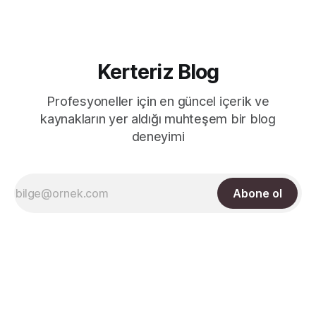
Kerteriz Blog
Profesyoneller için en güncel içerik ve
kaynakların yer aldığı muhteşem bir blog
deneyimi
Abone ol