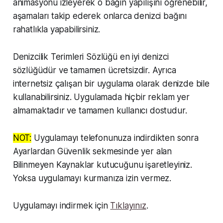
animasyonu izleyerek o bağın yapılışını öğrenebilir,
aşamaları takip ederek onlarca denizci bağını
rahatlıkla yapabilirsiniz.
Denizcilik Terimleri Sözlüğü en iyi denizci
sözlüğüdür ve tamamen ücretsizdir. Ayrıca
internetsiz çalışan bir uygulama olarak denizde bile
kullanabilirsiniz. Uygulamada hiçbir reklam yer
almamaktadır ve tamamen kullanıcı dostudur.
NOT:
Uygulamayı telefonunuza indirdikten sonra
Ayarlardan Güvenlik sekmesinde yer alan
Bilinmeyen Kaynaklar kutucuğunu işaretleyiniz.
Yoksa uygulamayı kurmanıza izin vermez.
Uygulamayı indirmek için
Tıklayınız
.