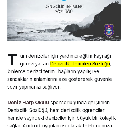
T
üm denizciler için yardımcı eğitim kaynağı
görevi yapan
Denizcilik Terimleri Sözlüğü
,
binlerce denizci terimi, bağların yapılışı ve
sancakların anlamlarını size göstererek güvenle
seyir yapmanızı sağlıyor.
Deniz Harp Okulu
sponsorluğunda geliştirilen
Denizcilik Sözlüğü, hem denizcilik öğrencileri
hemde seyirdeki denizciler için büyük bir kolaylık
sağlar. Android uygulaması olarak telefonunuza