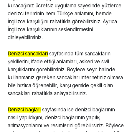
kuracağınız ücretsiz uygulama sayesinde yüzlerce
denizci teriminin hem Türkçe anlamını, hemde
İngilizce karşılığını rahatlıkla görebilirsiniz. Ayrıca
İngilizce karşılıklarının seslendirmesini
dinleyebilirsiniz.
Denizci sancakları
sayfasında tüm sancakların
şekillerini, ifade ettiği anlamları, askeri ve sivil
karşılıklarını görebilirsiniz. Böylece seyir halinde
kullanmanız gereken sancakları internetiniz olmasa
bile hızlıca öğrenebilir, karşı gemide çekili olan
sancakları rahatlıkla anlayabilirsiniz.
Denizci bağları
sayfasında ise denizci bağlarının
nasıl yapıldığını, denizci bağlarının yapılış
animasyonlarını ve resimlerini görebilirsiniz. Böylece