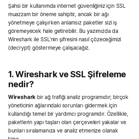
Şahsi bir kullanımda internet güvenliğiniz için SSL
muazzam bir öneme sahiptir, ancak bir ağı
yönetmeye çalışırken anlamsız paketler sizi iş
göremeyecek hale getirebilir. Bu yazımızda da
Wireshark ile SSL’nin şifresini nasıl çözeceğimizi
(decrypt) göstermeye çalışacağız.
1. Wireshark ve SSL Şifreleme
nedir?
Wireshark
bir ağ trafiği analiz programıdır; birçok
yöneticinin ağlarındaki sorunları gidermek için
kullandığı temel bir yardımcı programdır. Özellikle,
paketlerin yapı taşları olan çerçeveleri yakalar ve
bunları sıralamanıza ve analiz etmenize olanak