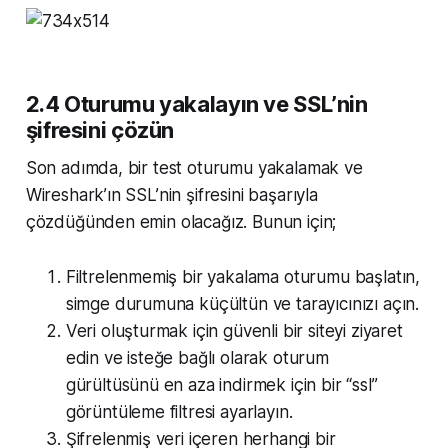
2.4 Oturumu yakalayın ve SSL’nin
şifresini çözün
Son adımda, bir test oturumu yakalamak ve
Wireshark’ın SSL’nin şifresini başarıyla
çözdüğünden emin olacağız. Bunun için;
Filtrelenmemiş bir yakalama oturumu başlatın,
simge durumuna küçültün ve tarayıcınızı açın.
Veri oluşturmak için güvenli bir siteyi ziyaret
edin ve isteğe bağlı olarak oturum
gürültüsünü en aza indirmek için bir “ssl”
görüntüleme filtresi ayarlayın.
Şifrelenmiş veri içeren herhangi bir