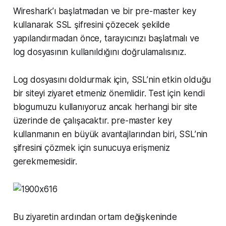
Wireshark’ı başlatmadan ve bir pre-master key
kullanarak SSL şifresini çözecek şekilde
yapılandırmadan önce, tarayıcınızı başlatmalı ve
log dosyasının kullanıldığını doğrulamalısınız.
Log dosyasını doldurmak için, SSL’nin etkin olduğu
bir siteyi ziyaret etmeniz önemlidir. Test için kendi
blogumuzu kullanıyoruz ancak herhangi bir site
üzerinde de çalışacaktır. pre-master key
kullanmanın en büyük avantajlarından biri, SSL’nin
şifresini çözmek için sunucuya erişmeniz
gerekmemesidir.
Bu ziyaretin ardından ortam değişkeninde