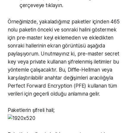
çerçeveye tıklayın.
Örneğimizde, yakaladığımız paketler içinden 465
nolu paketin önceki ve sonraki halini göstermek
için pre-master keyi eklemeden ve ekledikten
sonraki hallerinin ekran görüntüsü aşağıda
paylaşıyorum. Unutmayınız ki, pre-master secret
key veya private kullanan şifrelenmiş iletimler bu
yöntemle çalışacaktır. Bu, Diffie-Hellman veya
karşılaştırılabilir anahtar değişimleri aracılığıyla
Perfect Forward Encryption (PFE) kullanan tüm
verileri için geçerli olduğu anlamına gelir.
Paketlerin şifreli hali;