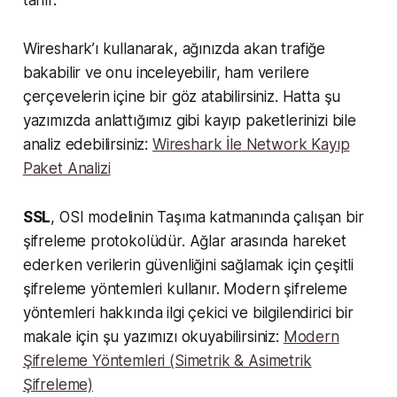
tanır.
Wireshark’ı kullanarak, ağınızda akan trafiğe
bakabilir ve onu inceleyebilir, ham verilere
çerçevelerin içine bir göz atabilirsiniz. Hatta şu
yazımızda anlattığımız gibi kayıp paketlerinizi bile
analiz edebilirsiniz:
Wireshark İle Network Kayıp
Paket Analizi
SSL
, OSI modelinin Taşıma katmanında çalışan bir
şifreleme protokolüdür. Ağlar arasında hareket
ederken verilerin güvenliğini sağlamak için çeşitli
şifreleme yöntemleri kullanır. Modern şifreleme
yöntemleri hakkında ilgi çekici ve bilgilendirici bir
makale için şu yazımızı okuyabilirsiniz:
Modern
Şifreleme Yöntemleri (Simetrik & Asimetrik
Şifreleme)