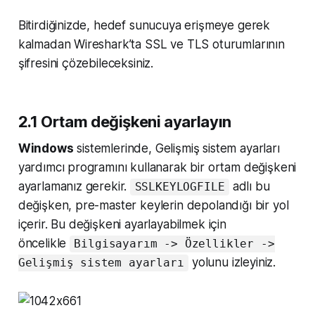
Bitirdiğinizde, hedef sunucuya erişmeye gerek
kalmadan Wireshark’ta SSL ve TLS oturumlarının
şifresini çözebileceksiniz.
2.1 Ortam değişkeni ayarlayın
Windows
sistemlerinde, Gelişmiş sistem ayarları
yardımcı programını kullanarak bir ortam değişkeni
ayarlamanız gerekir.
adlı bu
SSLKEYLOGFILE
değişken, pre-master keylerin depolandığı bir yol
içerir. Bu değişkeni ayarlayabilmek için
öncelikle
Bilgisayarım -> Özellikler ->
yolunu izleyiniz.
Gelişmiş sistem ayarları