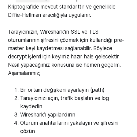
Kriptografide mevcut standarttır ve genellikle
Diffie-Hellman aracılığıyla uygulanır.
Tarayıcınızın, Wireshark’ın SSL ve TLS
oturumlarının şifresini çözmek için kullandığı pre-
master keyi kaydetmesi sağlanabilir. Böylece
decrypt işlemi için keyimiz hazır hale gelecektir.
Nasıl yapacağımız konusuna ise hemen geçelim.
Aşamalarımız;
Bir ortam değişkeni ayarlayın (path)
Tarayıcınızı açın, trafik başlatın ve log
kaydedin
Wireshark’ı yapılandırın
Oturum anahtarlarını yakalayın ve şifresini
çözün