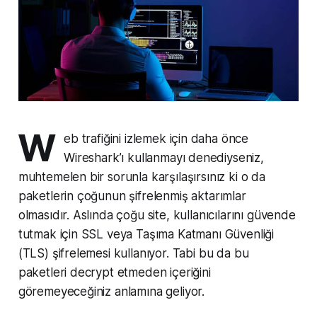
W
eb trafiğini izlemek için daha önce
Wireshark’ı kullanmayı denediyseniz,
muhtemelen bir sorunla karşılaşırsınız ki o da
paketlerin çoğunun şifrelenmiş aktarımlar
olmasıdır. Aslında çoğu site, kullanıcılarını güvende
tutmak için SSL veya Taşıma Katmanı Güvenliği
(TLS) şifrelemesi kullanıyor. Tabi bu da bu
paketleri decrypt etmeden içeriğini
göremeyeceğiniz anlamına geliyor.