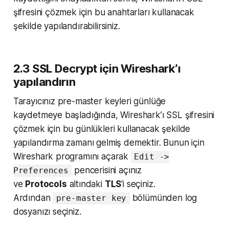
şifresini çözmek için bu anahtarları kullanacak
şekilde yapılandırabilirsiniz.
2.3 SSL Decrypt için Wireshark’ı
yapılandırın
Tarayıcınız pre-master keyleri günlüğe
kaydetmeye başladığında, Wireshark’ı SSL şifresini
çözmek için bu günlükleri kullanacak şekilde
yapılandırma zamanı gelmiş demektir. Bunun için
Wireshark programını açarak
Edit ->
pencerisini açınız
Preferences
ve
Protocols
altındaki
TLS
‘i seçiniz.
Ardından
bölümünden log
pre-master key
dosyanızı seçiniz.