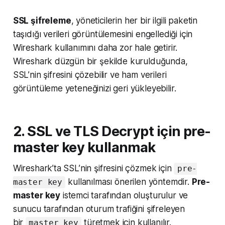
SSL şifreleme
, yöneticilerin her bir ilgili paketin
taşıdığı verileri görüntülemesini engellediği için
Wireshark kullanımını daha zor hale getirir.
Wireshark düzgün bir şekilde kurulduğunda,
SSL’nin şifresini çözebilir ve ham verileri
görüntüleme yeteneğinizi geri yükleyebilir.
2. SSL ve TLS Decrypt için pre-
master key kullanmak
Wireshark’ta SSL’nin şifresini çözmek için
pre-
kullanılması önerilen yöntemdir.
Pre-
master key
master key
istemci tarafından oluşturulur ve
sunucu tarafından oturum trafiğini şifreleyen
bir
türetmek için kullanılır.
master key