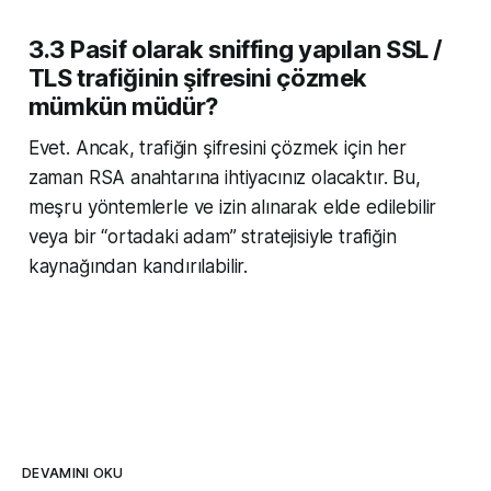
3.3 Pasif olarak sniffing yapılan SSL /
TLS trafiğinin şifresini çözmek
mümkün müdür?
Evet. Ancak, trafiğin şifresini çözmek için her
zaman RSA anahtarına ihtiyacınız olacaktır. Bu,
meşru yöntemlerle ve izin alınarak elde edilebilir
veya bir “ortadaki adam” stratejisiyle trafiğin
kaynağından kandırılabilir.
DEVAMINI OKU