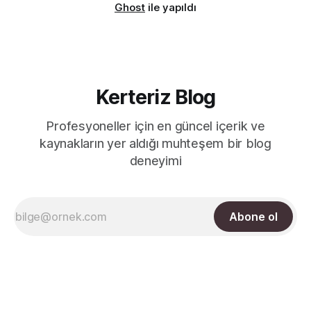
Ghost
ile yapıldı
Kerteriz Blog
Profesyoneller için en güncel içerik ve
kaynakların yer aldığı muhteşem bir blog
deneyimi
Abone ol