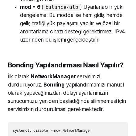
mod = 6
(
) Uyarlanabilir yük
balance-alb
dengeleme: Bu modda ise hem gidiş hemde
geliş trafiği yük paylaşımı yapılır ve özel bir
anahtarlama cihazı desteği gerektirmez. IPv4
üzerinden bu işlemi gerçekleştirir.
Bonding Yapılandırması Nasıl Yapılır?
İlk olarak
NetworkManager
servisimizi
durduruyoruz.
Bonding
yapılandırmamızı manuel
olarak yapacağımızdan dolayı ayarlarımızın
sunucumuzu yeniden başladığında silinmemesi için
servisimizin durdurulması gerekmektedir.