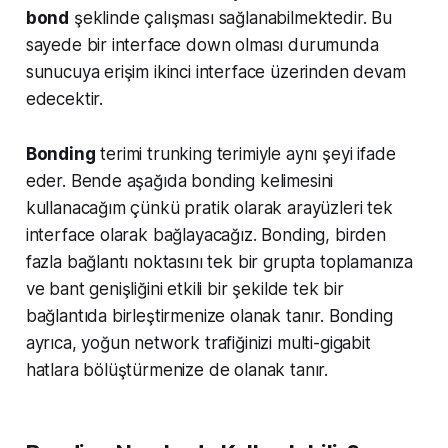
bond
şeklinde çalışması sağlanabilmektedir. Bu
sayede bir interface down olması durumunda
sunucuya erişim ikinci interface üzerinden devam
edecektir.
Bonding
terimi trunking terimiyle aynı şeyi ifade
eder. Bende aşağıda bonding kelimesini
kullanacağım çünkü pratik olarak arayüzleri tek
interface olarak bağlayacağız. Bonding, birden
fazla bağlantı noktasını tek bir grupta toplamanıza
ve bant genişliğini etkili bir şekilde tek bir
bağlantıda birleştirmenize olanak tanır. Bonding
ayrıca, yoğun network trafiğinizi multi-gigabit
hatlara bölüştürmenize de olanak tanır.