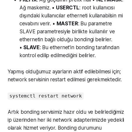
Ağ maskemiz. •
USERCTL
: root kullanıcısı
dışındaki kullanıcılar etherneti kullanabilsin mi
cevabını verir. •
MASTER
: Bu parametre
SLAVE parametresiyle birlikte kullanılır ve
ethernetin bağlı olduğu bondingi belirler.
•
SLAVE
: Bu ethernet’in bonding tarafından
kontrol edilip edilmediğini belirler.
Yapmış olduğumuz ayarların aktif edilebilmesi için;
network servisinin restart edilmesi gerekmektedir.
systemctl restart network
Artık bonding servisimiz hazır oldu ve belirlediğimiz
ip üzerinden her iki network adapterimizde yedekli
olarak hizmet veriyor. Bonding durumunu