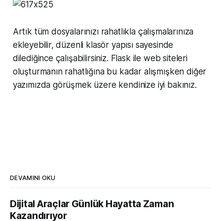
Artık tüm dosyalarınızı rahatlıkla çalışmalarınıza
ekleyebilir, düzenli klasör yapısı sayesinde
dilediğince çalışabilirsiniz. Flask ile web siteleri
oluşturmanın rahatlığına bu kadar alışmışken diğer
yazımızda görüşmek üzere kendinize iyi bakınız.
DEVAMINI OKU
Dijital Araçlar Günlük Hayatta Zaman
Kazandırıyor