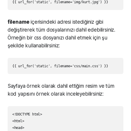
filename
içerisindeki adresi istediğiniz gibi
değiştirerek tüm dosyalarınızı dahil edebilirsiniz.
Örneğin bir css dosyanızı dahil etmek için şu
şekilde kullanabilirsiniz:
Sayfaya örnek olarak dahil ettiğim resim ve tüm
kod yapısını örnek olarak inceleyebilirsiniz:
<!DOCTYPE html>

<html>

<head>
