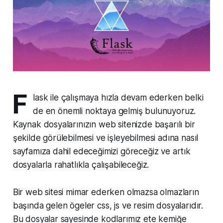
F
lask ile çalışmaya hızla devam ederken belki
de en önemli noktaya gelmiş bulunuyoruz.
Kaynak dosyalarınızın web sitenizde başarılı bir
şekilde görülebilmesi ve işleyebilmesi adına nasıl
sayfamıza dahil edeceğimizi göreceğiz ve artık
dosyalarla rahatlıkla çalışabileceğiz.
Bir web sitesi mimar ederken olmazsa olmazların
başında gelen ögeler css, js ve resim dosyalarıdır.
Bu dosyalar sayesinde kodlarımız ete kemiğe