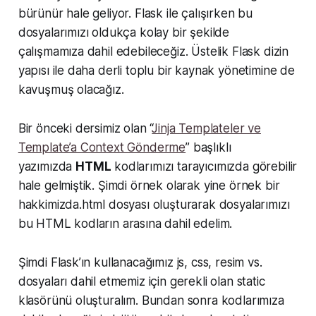
bürünür hale geliyor. Flask ile çalışırken bu
dosyalarımızı oldukça kolay bir şekilde
çalışmamıza dahil edebileceğiz. Üstelik Flask dizin
yapısı ile daha derli toplu bir kaynak yönetimine de
kavuşmuş olacağız.
Bir önceki dersimiz olan “
Jinja Templateler ve
Template’a Context Gönderme
” başlıklı
yazımızda
HTML
kodlarımızı tarayıcımızda görebilir
hale gelmiştik. Şimdi örnek olarak yine örnek bir
hakkimizda.html dosyası oluşturarak dosyalarımızı
bu HTML kodların arasına dahil edelim.
Şimdi Flask’ın kullanacağımız js, css, resim vs.
dosyaları dahil etmemiz için gerekli olan static
klasörünü oluşturalım. Bundan sonra kodlarımıza