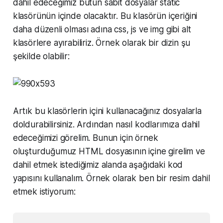
dahil edeceğimiz bütün sabit dosyalar static
klasörünün içinde olacaktır. Bu klasörün içeriğini
daha düzenli olması adına css, js ve img gibi alt
klasörlere ayırabiliriz. Örnek olarak bir dizin şu
şekilde olabilir:
Artık bu klasörlerin içini kullanacağınız dosyalarla
doldurabilirsiniz. Ardından nasıl kodlarımıza dahil
edeceğimizi görelim. Bunun için örnek
oluşturduğumuz HTML dosyasının içine girelim ve
dahil etmek istediğimiz alanda aşağıdaki kod
yapısını kullanalım. Örnek olarak ben bir resim dahil
etmek istiyorum: