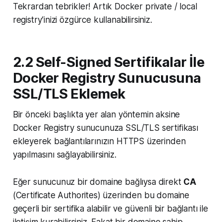
Tekrardan tebrikler! Artık Docker private / local
registry’inizi özgürce kullanabilirsiniz.
2.2 Self-Signed Sertifikalar İle
Docker Registry Sunucusuna
SSL/TLS Eklemek
Bir önceki başlıkta yer alan yöntemin aksine
Docker Registry sunucunuza SSL/TLS sertifikası
ekleyerek bağlantılarınızın HTTPS üzerinden
yapılmasını sağlayabilirsiniz.
Eğer sunucunuz bir domaine bağlıysa direkt
CA
(Certificate Authorites) üzerinden bu domaine
geçerli bir sertifika alabilir ve güvenli bir bağlantı ile