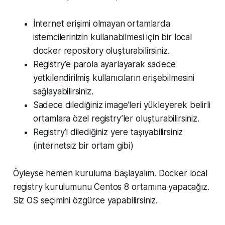
İnternet erişimi olmayan ortamlarda
istemcilerinizin kullanabilmesi için bir local
docker repository oluşturabilirsiniz.
Registry’e parola ayarlayarak sadece
yetkilendirilmiş kullanıcıların erişebilmesini
sağlayabilirsiniz.
Sadece dilediğiniz image’leri yükleyerek belirli
ortamlara özel registry’ler oluşturabilirsiniz.
Registry’i dilediğiniz yere taşıyabilirsiniz
(internetsiz bir ortam gibi)
Öyleyse hemen kuruluma başlayalım. Docker local
registry kurulumunu Centos 8 ortamına yapacağız.
Siz OS seçimini özgürce yapabilirsiniz.