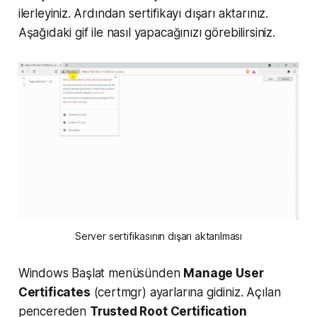
ilerleyiniz. Ardından sertifikayı dışarı aktarınız.
Aşağıdaki gif ile nasıl yapacağınızı görebilirsiniz.
Server sertifikasının dışarı aktarılması
Windows Başlat menüsünden
Manage User
Certificates
(certmgr) ayarlarına gidiniz. Açılan
pencereden
Trusted Root Certification