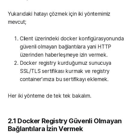
Yukarıdaki hatayı çözmek için iki yöntemimiz
mevcut;
Client üzerindeki docker konfigürasyonunda
güvenli olmayan bağlantılara yani HTTP
üzerinden haberleşmeye izin vermek.
Docker registry kurduğumuz sunucuya
SSL/TLS sertifikası kurmak ve registry
container’ımıza bu sertifikayı eklemek.
Her iki yönteme de tek tek bakalım.
2.1 Docker Registry Güvenli Olmayan
Bağlantılara İzin Vermek