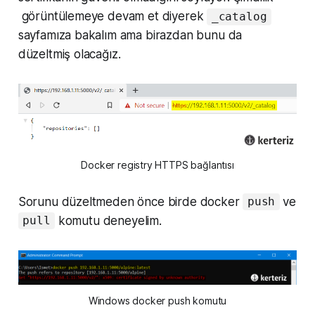
görüntülemeye devam et diyerek
_catalog
sayfamıza bakalım ama birazdan bunu da
düzeltmiş olacağız.
Docker registry HTTPS bağlantısı
Sorunu düzeltmeden önce birde docker
ve
push
komutu deneyelim.
pull
Windows docker push komutu