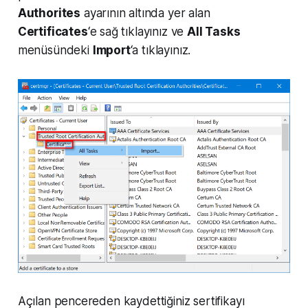
Authorites
ayarının altında yer alan
Certificates
‘e sağ tıklayınız ve
All Tasks
menüsündeki
Import
‘a tıklayınız.
Açılan pencereden kaydettiğiniz sertifikayı