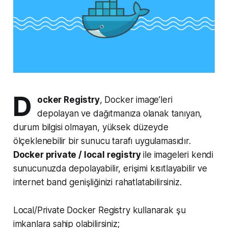
D
ocker Registry
, Docker image’leri
depolayan ve dağıtmanıza olanak tanıyan,
durum bilgisi olmayan, yüksek düzeyde
ölçeklenebilir bir sunucu tarafı uygulamasıdır.
Docker private / local registry
ile imageleri kendi
sunucunuzda depolayabilir, erişimi kısıtlayabilir ve
internet band genişliğinizi rahatlatabilirsiniz.
Local/Private Docker Registry kullanarak şu
imkanlara sahip olabilirsiniz;