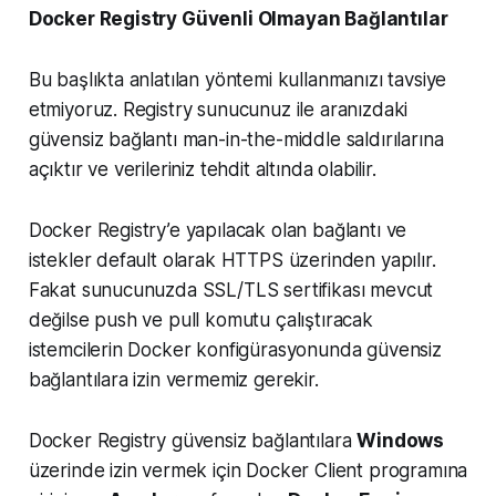
Docker Registry Güvenli Olmayan Bağlantılar
Bu başlıkta anlatılan yöntemi kullanmanızı tavsiye
etmiyoruz. Registry sunucunuz ile aranızdaki
güvensiz bağlantı man-in-the-middle saldırılarına
açıktır ve verileriniz tehdit altında olabilir.
Docker Registry’e yapılacak olan bağlantı ve
istekler default olarak HTTPS üzerinden yapılır.
Fakat sunucunuzda SSL/TLS sertifikası mevcut
değilse push ve pull komutu çalıştıracak
istemcilerin Docker konfigürasyonunda güvensiz
bağlantılara izin vermemiz gerekir.
Docker Registry güvensiz bağlantılara
Windows
üzerinde izin vermek için Docker Client programına