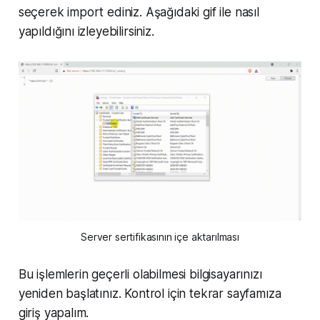
seçerek import ediniz. Aşağıdaki gif ile nasıl
yapıldığını izleyebilirsiniz.
Server sertifikasının içe aktarılması
Bu işlemlerin geçerli olabilmesi bilgisayarınızı
yeniden başlatınız. Kontrol için tekrar sayfamıza
giriş yapalım.