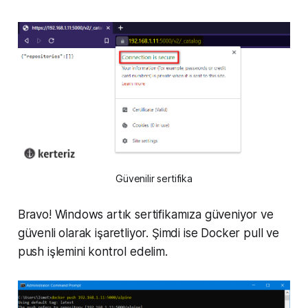
Güvenilir sertifika
Bravo! Windows artık sertifikamıza güveniyor ve
güvenli olarak işaretliyor. Şimdi ise Docker pull ve
push işlemini kontrol edelim.