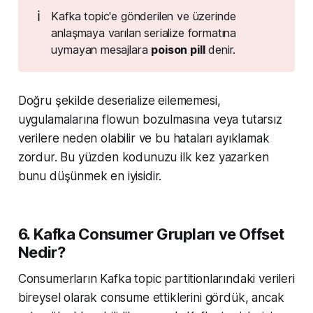
ℹ️
Kafka topic'e gönderilen ve üzerinde
anlaşmaya varılan serialize formatına
uymayan mesajlara
poison pill
denir.
Doğru şekilde deserialize eilememesi,
uygulamalarına flowun bozulmasına veya tutarsız
verilere neden olabilir ve bu hataları ayıklamak
zordur. Bu yüzden kodunuzu ilk kez yazarken
bunu düşünmek en iyisidir.
6. Kafka Consumer Grupları ve Offset
Nedir?
Consumerların Kafka topic partitionlarındaki verileri
bireysel olarak consume ettiklerini gördük, ancak