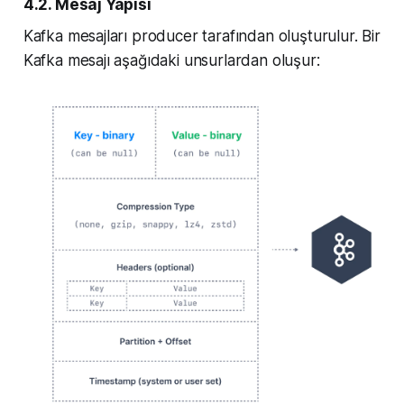
4.2. Mesaj Yapısı
Kafka mesajları producer tarafından oluşturulur. Bir
Kafka mesajı aşağıdaki unsurlardan oluşur: