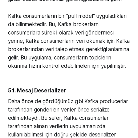
Kafka consumerların bir "pull model" uyguladıkları
da bilinmektedir. Bu, Kafka brokerlarn
consumerlara sürekli olarak veri göndermesi
yerine, Kafka consumerların veri okumak için Kafka
brokerlarından veri talep etmesi gerektiği anlamına
gelir. Bu uygulama, consumerların topiclerin
okunma hızını kontrol edebilmeleri için yapılmıştır.
5.1. Mesaj Deserializer
Daha önce de gördüğümüz gibi Kafka producerlar
tarafından gönderilen veriler önce serialize
edilmekteydi. Bu sefer, Kafka consumerlar
tarafından alınan verilerin uygulamanızda
kullanılabilmesi için doğru şekilde deserializer