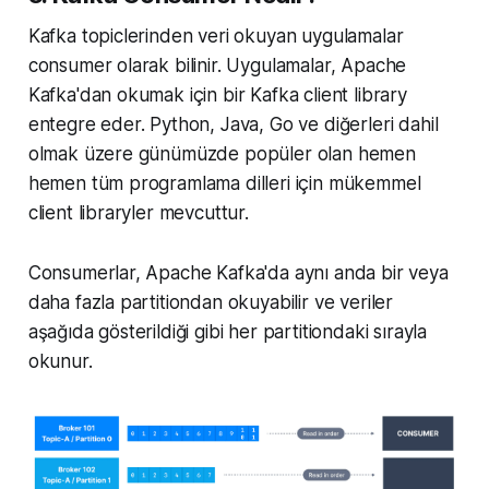
Kafka topiclerinden veri okuyan uygulamalar
consumer olarak bilinir. Uygulamalar, Apache
Kafka'dan okumak için bir Kafka client library
entegre eder. Python, Java, Go ve diğerleri dahil
olmak üzere günümüzde popüler olan hemen
hemen tüm programlama dilleri için mükemmel
client libraryler mevcuttur.
Consumerlar, Apache Kafka'da aynı anda bir veya
daha fazla partitiondan okuyabilir ve veriler
aşağıda gösterildiği gibi her partitiondaki sırayla
okunur.