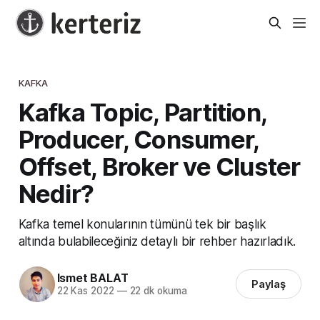
KAFKA
Kafka Topic, Partition,
Producer, Consumer,
Offset, Broker ve Cluster
Nedir?
Kafka temel konularının tümünü tek bir başlık
altında bulabileceğiniz detaylı bir rehber hazırladık.
Ismet BALAT
Paylaş
22 Kas 2022
—
22 dk okuma