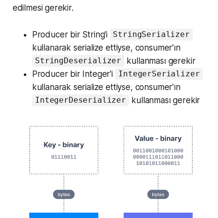
edilmesi gerekir.
Producer bir String'i
StringSerializer
kullanarak serialize ettiyse, consumer'ın
kullanması gerekir
StringDeserializer
Producer bir Integer'i
IntegerSerializer
kullanarak serialize ettiyse, consumer'ın
kullanması gerekir
IntegerDeserializer