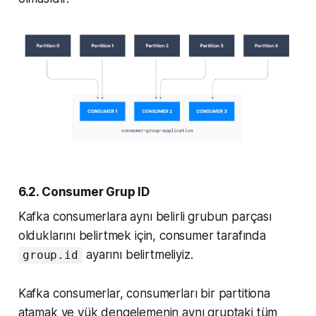
6.2. Consumer Grup ID
Kafka consumerlara aynı belirli grubun parçası
olduklarını belirtmek için, consumer tarafında
ayarını belirtmeliyiz.
group.id
Kafka consumerlar, consumerları bir partitiona
atamak ve yük dengelemenin aynı gruptaki tüm