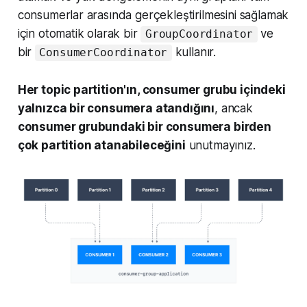
consumerlar arasında gerçekleştirilmesini sağlamak
için otomatik olarak bir
ve
GroupCoordinator
bir
kullanır.
ConsumerCoordinator
Her topic partition'ın, consumer grubu içindeki
yalnızca bir consumera atandığını
, ancak
consumer grubundaki bir consumera birden
çok partition atanabileceğini
unutmayınız.