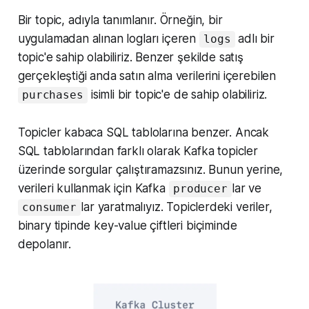
Bir topic, adıyla tanımlanır. Örneğin, bir
uygulamadan alınan logları içeren
adlı bir
logs
topic'e sahip olabiliriz. Benzer şekilde satış
gerçekleştiği anda satın alma verilerini içerebilen
isimli bir topic'e de sahip olabiliriz.
purchases
Topicler kabaca SQL tablolarına benzer. Ancak
SQL tablolarından farklı olarak Kafka topicler
üzerinde sorgular çalıştıramazsınız. Bunun yerine,
verileri kullanmak için Kafka
lar ve
producer
lar yaratmalıyız. Topiclerdeki veriler,
consumer
binary tipinde key-value çiftleri biçiminde
depolanır.