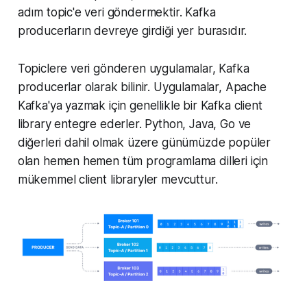
adım topic'e veri göndermektir. Kafka
producerların devreye girdiği yer burasıdır.
Topiclere veri gönderen uygulamalar, Kafka
producerlar olarak bilinir. Uygulamalar, Apache
Kafka'ya yazmak için genellikle bir Kafka client
library entegre ederler. Python, Java, Go ve
diğerleri dahil olmak üzere günümüzde popüler
olan hemen hemen tüm programlama dilleri için
mükemmel client libraryler mevcuttur.