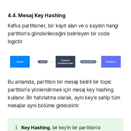
4.4. Mesaj Key Hashing
Kafka partitioner, bir kayıt alan ve o kaydın hangi
partition'a gönderileceğini belirleyen bir code
logictir.
Bu anlamda, partition bir mesajı belirli bir topic
partition'a yönlendirmek için mesaj key hashing
kullanır. Bir hatırlatma olarak, aynı key'e sahip tüm
mesajlar aynı bölüme gidecektir.
ℹ️
Key Hashing
, bir key'in bir partition'a