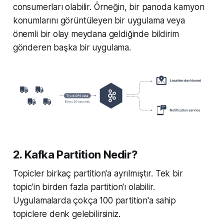
consumerları olabilir. Örneğin, bir panoda kamyon
konumlarını görüntüleyen bir uygulama veya
önemli bir olay meydana geldiğinde bildirim
gönderen başka bir uygulama.
2. Kafka Partition Nedir?
Topicler birkaç partition'a ayrılmıştır. Tek bir
topic'in birden fazla partition'ı olabilir.
Uygulamalarda çokça 100 partition'a sahip
topiclere denk gelebilirsiniz.