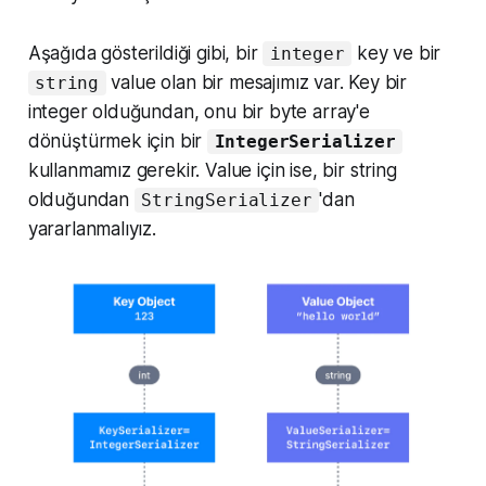
Aşağıda gösterildiği gibi, bir
key ve bir
integer
value olan bir mesajımız var. Key bir
string
integer olduğundan, onu bir byte array'e
dönüştürmek için bir
IntegerSerializer
kullanmamız gerekir. Value için ise, bir string
olduğundan
'dan
StringSerializer
yararlanmalıyız.