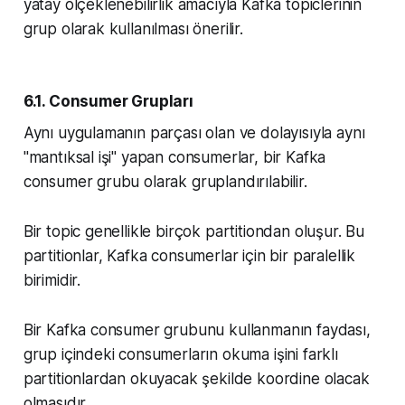
yatay ölçeklenebilirlik amacıyla Kafka topiclerinin
grup olarak kullanılması önerilir.
6.1. Consumer Grupları
Aynı uygulamanın parçası olan ve dolayısıyla aynı
"mantıksal işi" yapan consumerlar, bir Kafka
consumer grubu olarak gruplandırılabilir.
Bir topic genellikle birçok partitiondan oluşur. Bu
partitionlar, Kafka consumerlar için bir paralellik
birimidir.
Bir Kafka consumer grubunu kullanmanın faydası,
grup içindeki consumerların okuma işini farklı
partitionlardan okuyacak şekilde koordine olacak
olmasıdır.