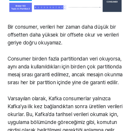
Bir consumer, verileri her zaman daha düşük bir
offsetten daha yüksek bir offsete okur ve verileri
geriye doğru okuyamaz.
Consumer birden fazla partitiondan veri okuyorsa,
aynı anda kullanıldıkları için birden çok partitionda
mesaj sırası garanti edilmez, ancak mesajın okunma
sırası her bir partition içinde yine de garanti edilir.
Varsayılan olarak, Kafka consumerlar yalnızca
Kafka'ya ilk kez bağlandıktan sonra üretilen verileri
okurlar. Bu, Kafka'da tarihsel verileri okumak için,
uygulama bölümünde göreceğimiz gibi, komutun
girdisi olarak belirtilmesi gerektiği anlamına gelir.