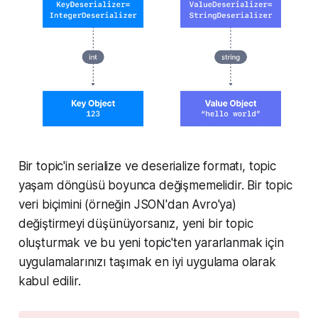
Bir topic'in serialize ve deserialize formatı, topic
yaşam döngüsü boyunca değişmemelidir. Bir topic
veri biçimini (örneğin JSON'dan Avro'ya)
değiştirmeyi düşünüyorsanız, yeni bir topic
oluşturmak ve bu yeni topic'ten yararlanmak için
uygulamalarınızı taşımak en iyi uygulama olarak
kabul edilir.