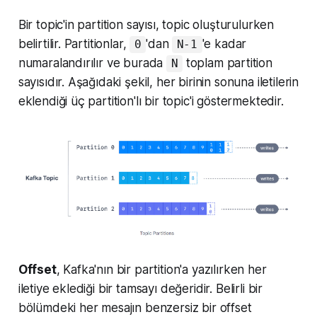
Bir topic'in partition sayısı, topic oluşturulurken
belirtilir. Partitionlar,
'dan
'e kadar
0
N-1
numaralandırılır ve burada
toplam partition
N
sayısıdır. Aşağıdaki şekil, her birinin sonuna iletilerin
eklendiği üç partition'lı bir topic'i göstermektedir.
Offset
, Kafka'nın bir partition'a yazılırken her
iletiye eklediği bir tamsayı değeridir. Belirli bir
bölümdeki her mesajın benzersiz bir offset