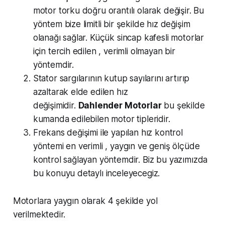
motor torku doğru orantılı olarak değişir. Bu
yöntem bize limitli bir şekilde hız değişim
olanağı sağlar. Küçük sincap kafesli motorlar
için tercih edilen , verimli olmayan bir
yöntemdir.
Stator sargılarının kutup sayılarını artırıp
azaltarak elde edilen hız
değişimidir.
Dahlender Motorlar
bu şekilde
kumanda edilebilen motor tipleridir.
Frekans değişimi ile yapılan hız kontrol
yöntemi en verimli , yaygın ve geniş ölçüde
kontrol sağlayan yöntemdir. Biz bu yazımızda
bu konuyu detaylı inceleyecegiz.
Motorlara yaygın olarak 4 şekilde yol
verilmektedir.