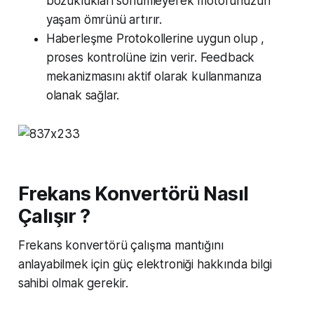
bozuklukları sönümleyerek motorunuzun
yaşam ömrünü artırır.
Haberleşme Protokollerine uygun olup ,
proses kontrolüne izin verir. Feedback
mekanizmasını aktif olarak kullanmanıza
olanak sağlar.
Frekans Konvertörü Nasıl
Çalışır ?
Frekans konvertörü çalışma mantığını
anlayabilmek için güç elektroniği hakkında bilgi
sahibi olmak gerekir.