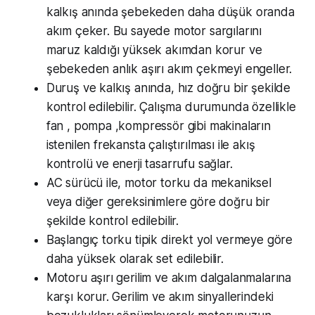
kalkış anında şebekeden daha düşük oranda
akım çeker. Bu sayede motor sargılarını
maruz kaldığı yüksek akımdan korur ve
şebekeden anlık aşırı akım çekmeyi engeller.
Duruş ve kalkış anında, hız doğru bir şekilde
kontrol edilebilir. Çalışma durumunda özellikle
fan , pompa ,kompressör gibi makinaların
istenilen frekansta çalıştırılması ile akış
kontrolü ve enerji tasarrufu sağlar.
AC sürücü ile, motor torku da mekaniksel
veya diğer gereksinimlere göre doğru bir
şekilde kontrol edilebilir.
Başlangıç torku tipik direkt yol vermeye göre
daha yüksek olarak set edilebilir.
Motoru aşırı gerilim ve akım dalgalanmalarına
karşı korur. Gerilim ve akım sinyallerindeki