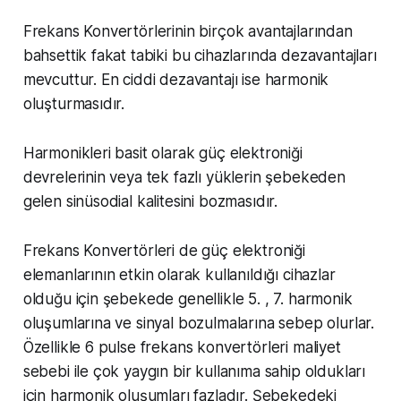
Frekans Konvertörlerinin birçok avantajlarından
bahsettik fakat tabiki bu cihazlarında dezavantajları
mevcuttur. En ciddi dezavantajı ise harmonik
oluşturmasıdır.
Harmonikleri basit olarak güç elektroniği
devrelerinin veya tek fazlı yüklerin şebekeden
gelen sinüsodial kalitesini bozmasıdır.
Frekans Konvertörleri de güç elektroniği
elemanlarının etkin olarak kullanıldığı cihazlar
olduğu için şebekede genellikle 5. , 7. harmonik
oluşumlarına ve sinyal bozulmalarına sebep olurlar.
Özellikle 6 pulse frekans konvertörleri maliyet
sebebi ile çok yaygın bir kullanıma sahip oldukları
için harmonik oluşumları fazladır. Şebekedeki