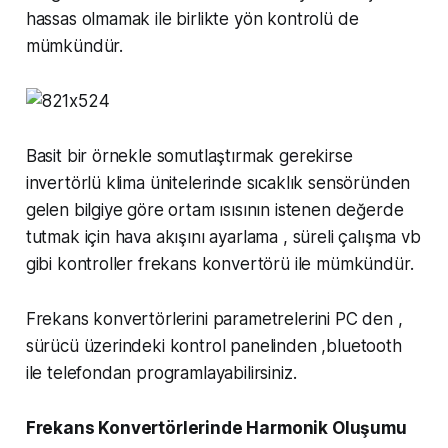
hassas olmamak ile birlikte yön kontrolü de
mümkündür.
Basit bir örnekle somutlaştırmak gerekirse
invertörlü klima ünitelerinde sıcaklık sensöründen
gelen bilgiye göre ortam ısısının istenen değerde
tutmak için hava akışını ayarlama , süreli çalışma vb
gibi kontroller frekans konvertörü ile mümkündür.
Frekans konvertörlerini parametrelerini PC den ,
sürücü üzerindeki kontrol panelinden ,bluetooth
ile telefondan programlayabilirsiniz.
Frekans Konvertörlerinde Harmonik Oluşumu