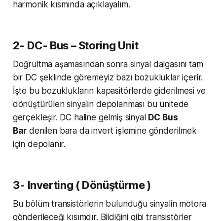
harmonik kısmında açıklayalım.
2- DC- Bus – Storing Unit
Doğrultma aşamasından sonra sinyal dalgasını tam
bir DC şeklinde göremeyiz bazı bozukluklar içerir.
İşte bu bozuklukların kapasitörlerde giderilmesi ve
dönüştürülen sinyalin depolanması bu ünitede
gerçekleşir. DC haline gelmiş sinyal
DC Bus
Bar
denilen bara da invert işlemine gönderilmek
için depolanır.
3- Inverting ( Dönüştürme )
Bu bölüm transistörlerin bulunduğu sinyalin motora
gönderileceği kısımdır. Bildiğini gibi transistörler