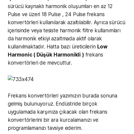
sürücü kaynaklı harmonik oluşumları en az 12
Pulse ve üzeri 18 Pulse , 24 Pulse frekans
konvertörleri kullanılarak azaltılabilir. Ayrıca sürücü
içerisinde veya tesiste harmonik filtre kullanımları
da harmonik etkiyi azaltmada aktif olarak
kullanılmaktadır. Hatta bazı üreticilerin
Low
Harmonic ( Düşük Harmonikli )
frekans
konvertörleri de mevcuttur.
Frekans konvertörleri yazımızın burada sonuna
gelmiş bulunuyoruz. Endüstride birçok
uygulamada karşınıza çıkacak olan frekans
konvertörlerini bir ara kurcalamanızı ve
programlamanızı tavsiye ederim.